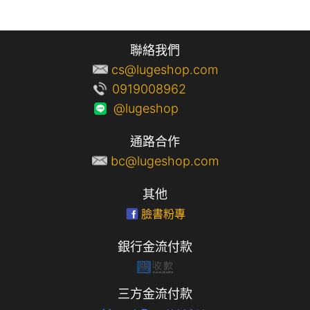
聯絡我們
cs@lugeshop.com
0919008962
@lugeshop
通路合作
bc@lugeshop.com
其他
臉書粉專
銀行金流付款
三方金流付款