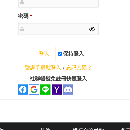
密碼
*
登入
保持登入
驗證手機號登入
/
忘記密碼？
社群帳號免註冊快速登入