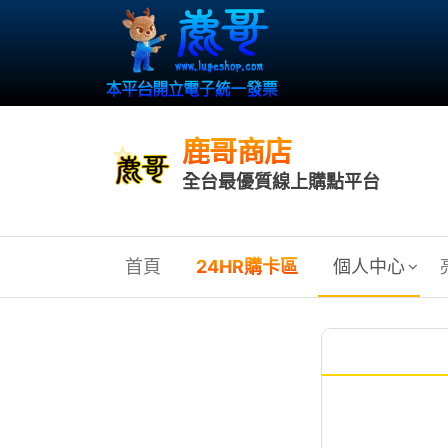
鹿哥商店
全台最優質線上購點平台
首頁
24HR購卡區
個人中心