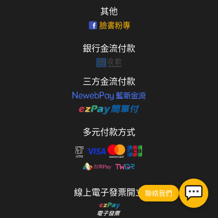
其他
臉書粉專
銀行金流付款
三方金流付款
多元付款方式
線上電子發票開立
聯絡我們