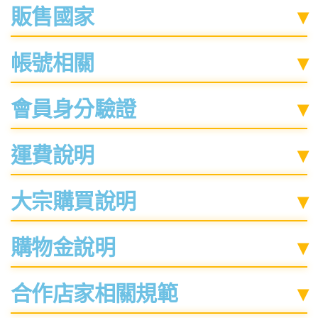
販售國家
▾
帳號相關
▾
會員身分驗證
▾
運費說明
▾
大宗購買說明
▾
購物金說明
▾
合作店家相關規範
▾