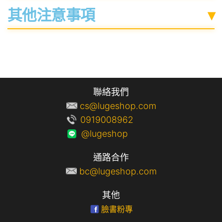
其他注意事項
▾
聯絡我們
cs@lugeshop.com
0919008962
@lugeshop
通路合作
bc@lugeshop.com
其他
臉書粉專