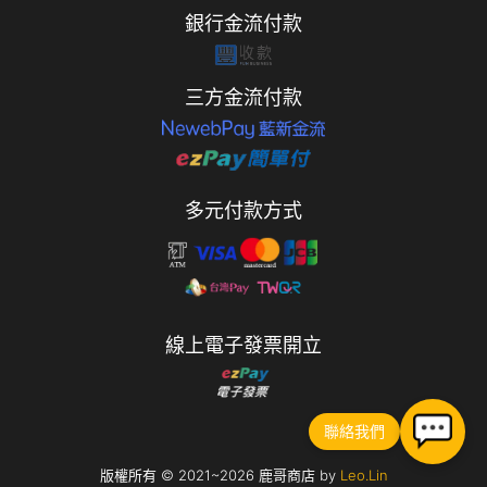
銀行金流付款
三方金流付款
多元付款方式
線上電子發票開立
聯絡我們
版權所有 © 2021~2026 鹿哥商店 by
Leo.Lin