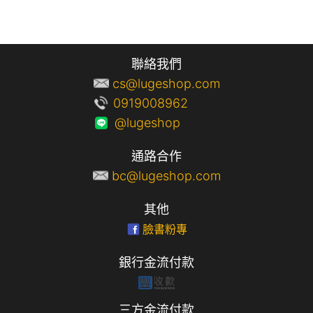
聯絡我們
cs@lugeshop.com
0919008962
@lugeshop
通路合作
bc@lugeshop.com
其他
臉書粉專
銀行金流付款
三方金流付款