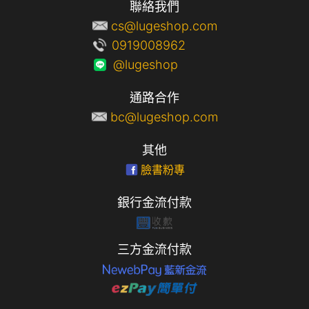
聯絡我們
cs@lugeshop.com
0919008962
@lugeshop
通路合作
bc@lugeshop.com
其他
臉書粉專
銀行金流付款
三方金流付款