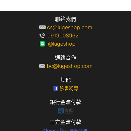
聯絡我們
cs@lugeshop.com
0919008962
@lugeshop
通路合作
bc@lugeshop.com
其他
臉書粉專
銀行金流付款
三方金流付款