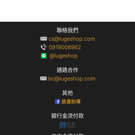
聯絡我們
cs@lugeshop.com
0919008962
@lugeshop
通路合作
bc@lugeshop.com
其他
臉書粉專
銀行金流付款