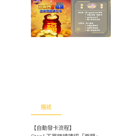
描述
【自動發卡流程】