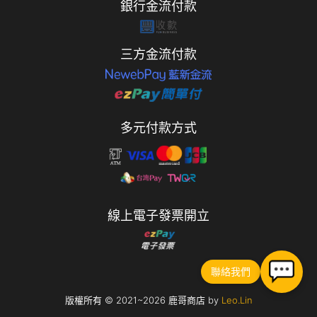
銀行金流付款
三方金流付款
多元付款方式
線上電子發票開立
聯絡我們
版權所有 © 2021~2026 鹿哥商店 by
Leo.Lin