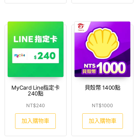
MyCard Line指定卡
貝殼幣 1400點
240點
NT$
240
NT$
1000
加入購物車
加入購物車