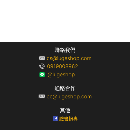
聯絡我們
cs@lugeshop.com
0919008962
@lugeshop
通路合作
bc@lugeshop.com
其他
臉書粉專