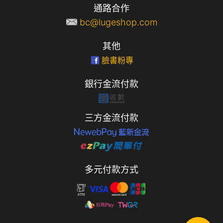
通路合作
bc@lugeshop.com
其他
臉書粉專
銀行金流付款
三方金流付款
多元付款方式